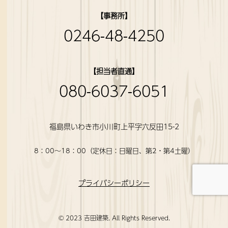
【事務所】
0246-48-4250
【担当者直通】
080-6037-6051
福島県いわき市小川町上平字六反田15-2
8：00〜18：00（定休日：日曜日、第2・第4土曜）
プライバシーポリシー
© 2023 吉田建築. All Rights Reserved.