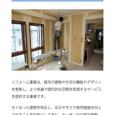
リフォーム事業は、既存の建物や住宅の機能やデザイン
を更新し、より快適で現代的な空間を実現するサービス
を提供する事業です。
古くなった建物を再生し、住みやすさや使用価値を向上
させることを目的としており、キッチンや浴室の刷新、