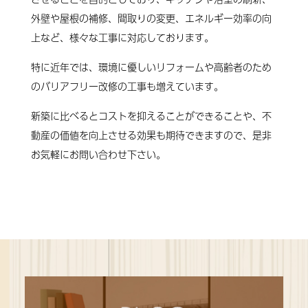
外壁や屋根の補修、間取りの変更、エネルギー効率の向
上など、様々な工事に対応しております。
特に近年では、環境に優しいリフォームや高齢者のため
のバリアフリー改修の工事も増えています。
新築に比べるとコストを抑えることができることや、不
動産の価値を向上させる効果も期待できますので、是非
お気軽にお問い合わせ下さい。