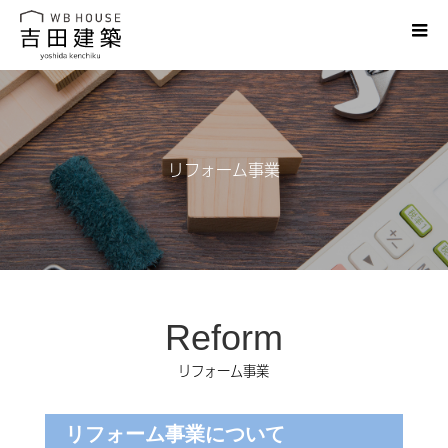
リフォーム事業
Reform
リフォーム事業
リフォーム事業について