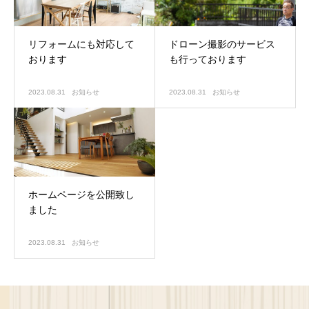
リフォームにも対応して
ドローン撮影のサービス
おります
も行っております
2023.08.31
お知らせ
2023.08.31
お知らせ
ホームページを公開致し
ました
2023.08.31
お知らせ