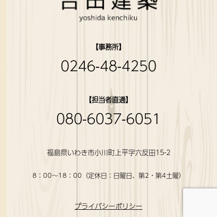
【事務所】
0246-48-4250
【担当者直通】
080-6037-6051
福島県いわき市小川町上平字六反田15-2
8：00〜18：00（定休日：日曜日、第2・第4土曜）
プライバシーポリシー