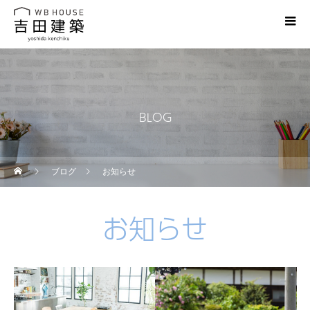
BLOG
ブログ
お知らせ
お知らせ