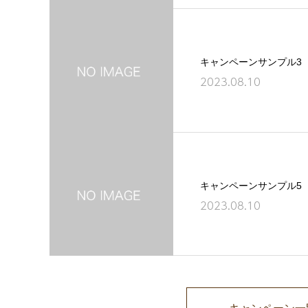
キャンペーンサンプル3
2023.08.10
キャンペーンサンプル5
2023.08.10