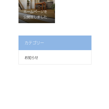
ホームページを
公開致しました
カテゴリー
お知らせ