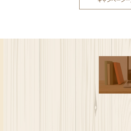
キャンペーン一