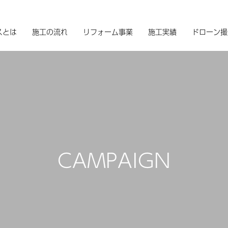
スとは
施工の流れ
リフォーム事業
施工実績
ドローン撮
CAMPAIGN