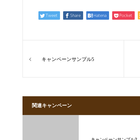
Tweet
Share
Hatena
Pocket
キャンペーンサンプル5
関連キャンペーン
キャンペーンサンプル2