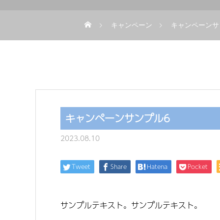
キャンペーン
キャンペーンサ
キャンペーンサンプル6
2023.08.10
Tweet
Share
Hatena
Pocket
サンプルテキスト。サンプルテキスト。