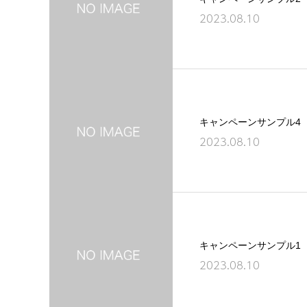
2023.08.10
キャンペーンサンプル4
2023.08.10
キャンペーンサンプル1
2023.08.10